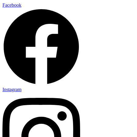
Facebook
Instagram