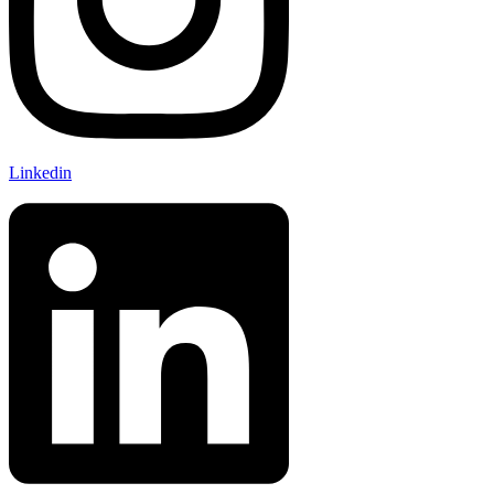
Linkedin